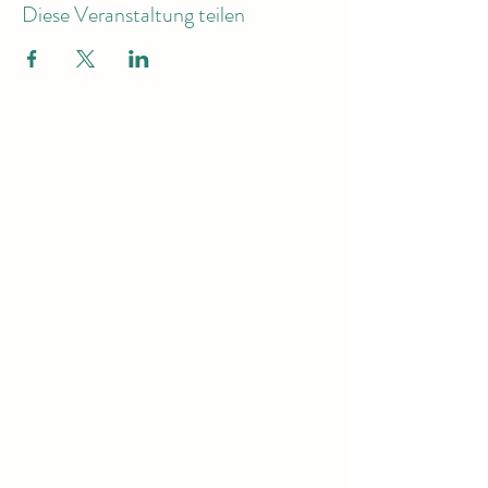
Diese Veranstaltung teilen